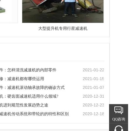
大型提升机专用行星减速机
2021-01-22
件：怎样清洗减速机的內部零件
2021-01-15
修：减速机都有哪些运用
2021-01-07
件：减速机滚动轴承故障的确诊方式
2020-12-31
机：硬齿面减速机适用什么领域?
2020-12-23
机进到规范性发展趋势之途
2020-12-18
减速机传动系统和带轮的的特性和区别
QQ咨询