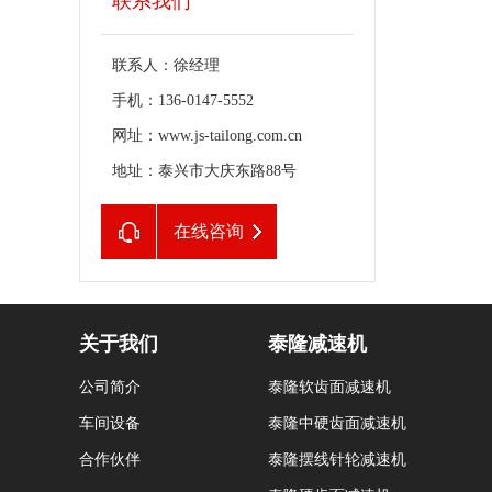
联系我们
联系人：徐经理
手机：136-0147-5552
网址：www.js-tailong.com.cn
地址：泰兴市大庆东路88号
在线咨询
关于我们
泰隆减速机
公司简介
泰隆软齿面减速机
车间设备
泰隆中硬齿面减速机
合作伙伴
泰隆摆线针轮减速机