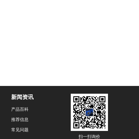
新闻资讯
产品百科
推荐信息
常见问题
扫一扫询价