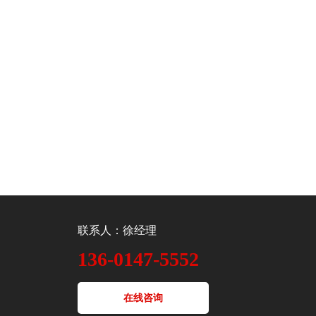
联系人：徐经理
136-0147-5552
在线咨询