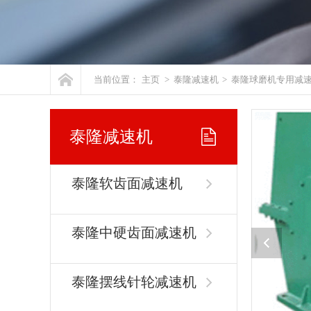
当前位置：
主页
>
泰隆减速机
>
泰隆球磨机专用减
泰隆减速机
泰隆软齿面减速机
泰隆中硬齿面减速机
泰隆摆线针轮减速机