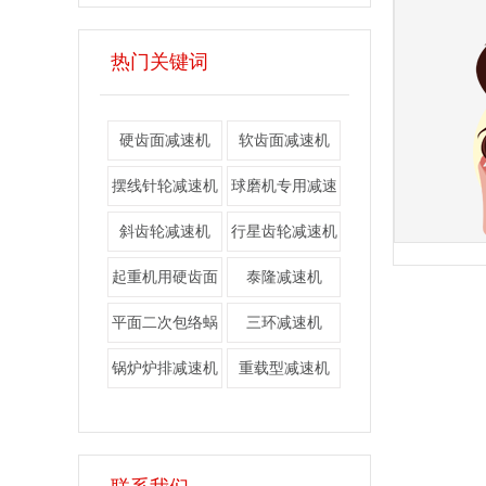
热门关键词
硬齿面减速机
软齿面减速机
摆线针轮减速机
球磨机专用减速
机
斜齿轮减速机
行星齿轮减速机
起重机用硬齿面
泰隆减速机
平面二次包络蜗
三环减速机
杆减速机
锅炉炉排减速机
重载型减速机